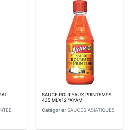
SAL
SAUCE ROULEAUX PRINTEMPS
435 MLX12 "AYAM
NTEE
Catégorie:
SAUCES ASIATIQUES