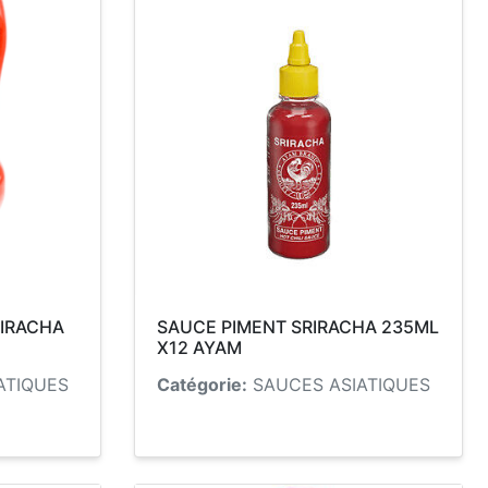
RIRACHA
SAUCE PIMENT SRIRACHA 235ML
X12 AYAM
ATIQUES
Catégorie:
SAUCES ASIATIQUES