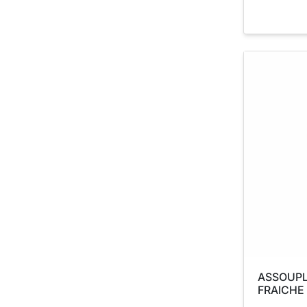
ASSOUPLI
FRAICHE 