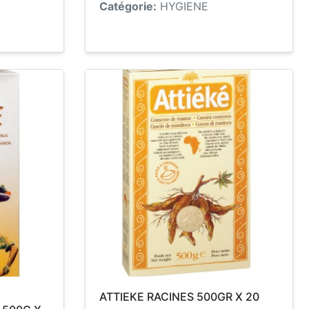
Catégorie:
HYGIENE
ATTIEKE RACINES 500GR X 20