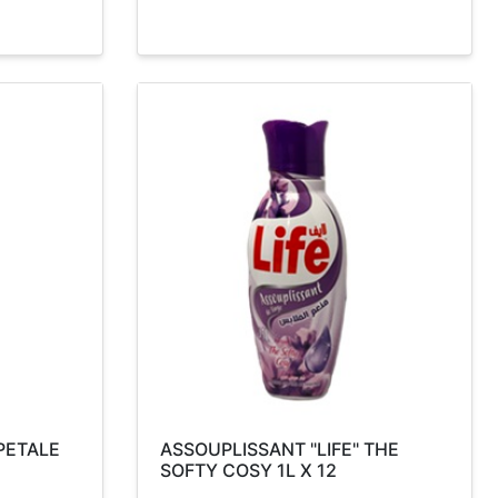
 PETALE
ASSOUPLISSANT "LIFE" THE
SOFTY COSY 1L X 12