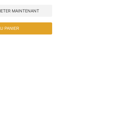
HETER MAINTENANT
U PANIER