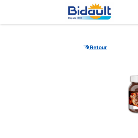
Retour